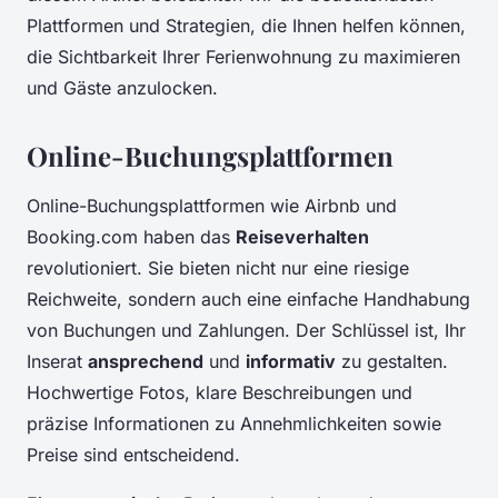
Plattformen und Strategien, die Ihnen helfen können,
die Sichtbarkeit Ihrer Ferienwohnung zu maximieren
und Gäste anzulocken.
Online-Buchungsplattformen
Online-Buchungsplattformen wie Airbnb und
Booking.com haben das
Reiseverhalten
revolutioniert. Sie bieten nicht nur eine riesige
Reichweite, sondern auch eine einfache Handhabung
von Buchungen und Zahlungen. Der Schlüssel ist, Ihr
Inserat
ansprechend
und
informativ
zu gestalten.
Hochwertige Fotos, klare Beschreibungen und
präzise Informationen zu Annehmlichkeiten sowie
Preise sind entscheidend.