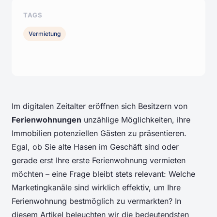
TAGS
Vermietung
Im digitalen Zeitalter eröffnen sich Besitzern von
Ferienwohnungen
unzählige Möglichkeiten, ihre
Immobilien potenziellen Gästen zu präsentieren.
Egal, ob Sie alte Hasen im Geschäft sind oder
gerade erst Ihre erste Ferienwohnung vermieten
möchten – eine Frage bleibt stets relevant: Welche
Marketingkanäle sind wirklich effektiv, um Ihre
Ferienwohnung bestmöglich zu vermarkten? In
diesem Artikel beleuchten wir die bedeutendsten