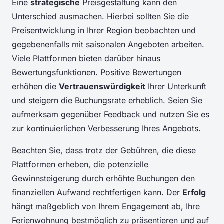
Eine
strategische
Preisgestaltung kann den
Unterschied ausmachen. Hierbei sollten Sie die
Preisentwicklung in Ihrer Region beobachten und
gegebenenfalls mit saisonalen Angeboten arbeiten.
Viele Plattformen bieten darüber hinaus
Bewertungsfunktionen. Positive Bewertungen
erhöhen die
Vertrauenswürdigkeit
Ihrer Unterkunft
und steigern die Buchungsrate erheblich. Seien Sie
aufmerksam gegenüber Feedback und nutzen Sie es
zur kontinuierlichen Verbesserung Ihres Angebots.
Beachten Sie, dass trotz der Gebühren, die diese
Plattformen erheben, die potenzielle
Gewinnsteigerung durch erhöhte Buchungen den
finanziellen Aufwand rechtfertigen kann. Der
Erfolg
hängt maßgeblich von Ihrem Engagement ab, Ihre
Ferienwohnung bestmöglich zu präsentieren und auf