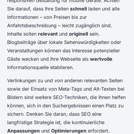
responsiven Gestaltung für mobile Geräte. Achten
Sie darauf, dass Ihre Seiten
schnell
laden und alle
Informationen – von Preisen bis zur
Anfahrtsbeschreibung – leicht zugänglich sind.
Inhalte sollen
relevant
und
originell
sein.
Blogbeiträge über lokale Sehenswürdigkeiten oder
Veranstaltungen können das Interesse potenzieller
Gäste wecken und Ihre Webseite als
wertvolle
Informationsquelle etablieren.
Verlinkungen zu und von anderen relevanten Seiten
sowie der Einsatz von Meta-Tags und Alt-Texten bei
Bildern sind weitere SEO-Techniken, die Ihnen helfen
können, sich in den Suchergebnissen einen Platz zu
sichern. Denken Sie daran, dass SEO eine
langfristige Strategie ist, die kontinuierliche
Anpassungen
und
Optimierungen
erfordert.