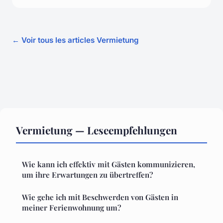
← Voir tous les articles Vermietung
Vermietung — Leseempfehlungen
Wie kann ich effektiv mit Gästen kommunizieren,
um ihre Erwartungen zu übertreffen?
Wie gehe ich mit Beschwerden von Gästen in
meiner Ferienwohnung um?