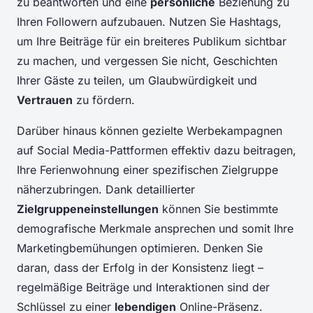
zu beantworten und eine
persönliche
Beziehung zu
Ihren Followern aufzubauen. Nutzen Sie Hashtags,
um Ihre Beiträge für ein breiteres Publikum sichtbar
zu machen, und vergessen Sie nicht, Geschichten
Ihrer Gäste zu teilen, um Glaubwürdigkeit und
Vertrauen
zu fördern.
Darüber hinaus können gezielte Werbekampagnen
auf Social Media-Pattformen effektiv dazu beitragen,
Ihre Ferienwohnung einer spezifischen Zielgruppe
näherzubringen. Dank detaillierter
Zielgruppeneinstellungen
können Sie bestimmte
demografische Merkmale ansprechen und somit Ihre
Marketingbemühungen optimieren. Denken Sie
daran, dass der Erfolg in der Konsistenz liegt –
regelmäßige Beiträge und Interaktionen sind der
Schlüssel zu einer
lebendigen
Online-Präsenz.