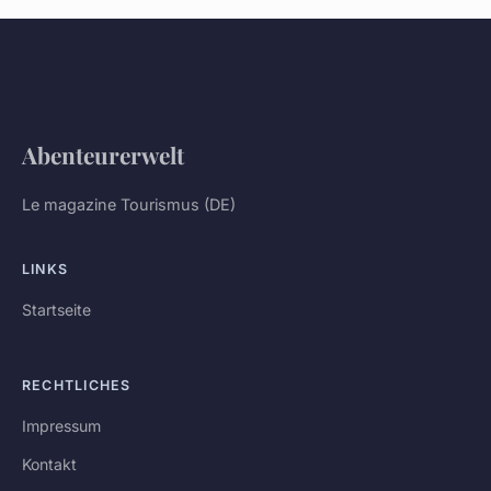
Abenteurerwelt
Le magazine Tourismus (DE)
LINKS
Startseite
RECHTLICHES
Impressum
Kontakt