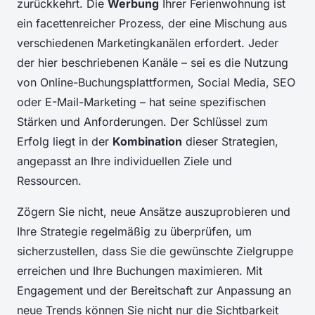
zurückkehrt. Die
Werbung
Ihrer Ferienwohnung ist
ein facettenreicher Prozess, der eine Mischung aus
verschiedenen Marketingkanälen erfordert. Jeder
der hier beschriebenen Kanäle – sei es die Nutzung
von Online-Buchungsplattformen, Social Media, SEO
oder E-Mail-Marketing – hat seine spezifischen
Stärken und Anforderungen. Der Schlüssel zum
Erfolg liegt in der
Kombination
dieser Strategien,
angepasst an Ihre individuellen Ziele und
Ressourcen.
Zögern Sie nicht, neue Ansätze auszuprobieren und
Ihre Strategie regelmäßig zu überprüfen, um
sicherzustellen, dass Sie die gewünschte Zielgruppe
erreichen und Ihre Buchungen maximieren. Mit
Engagement und der Bereitschaft zur Anpassung an
neue Trends können Sie nicht nur die Sichtbarkeit