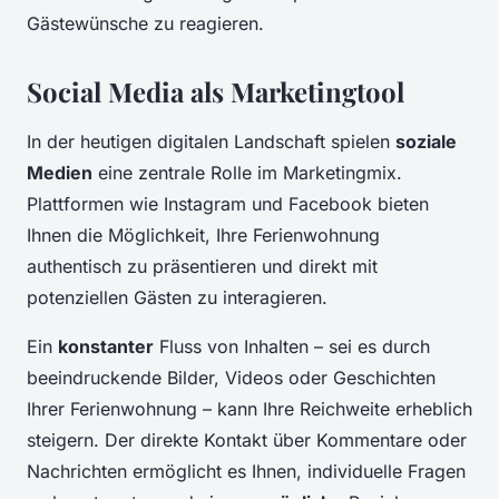
Gästewünsche zu reagieren.
Social Media als Marketingtool
In der heutigen digitalen Landschaft spielen
soziale
Medien
eine zentrale Rolle im Marketingmix.
Plattformen wie Instagram und Facebook bieten
Ihnen die Möglichkeit, Ihre Ferienwohnung
authentisch zu präsentieren und direkt mit
potenziellen Gästen zu interagieren.
Ein
konstanter
Fluss von Inhalten – sei es durch
beeindruckende Bilder, Videos oder Geschichten
Ihrer Ferienwohnung – kann Ihre Reichweite erheblich
steigern. Der direkte Kontakt über Kommentare oder
Nachrichten ermöglicht es Ihnen, individuelle Fragen