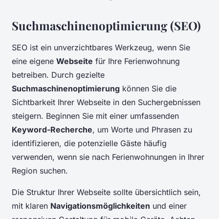
Suchmaschinenoptimierung (SEO)
SEO ist ein unverzichtbares Werkzeug, wenn Sie
eine eigene
Webseite
für Ihre Ferienwohnung
betreiben. Durch gezielte
Suchmaschinenoptimierung
können Sie die
Sichtbarkeit Ihrer Webseite in den Suchergebnissen
steigern. Beginnen Sie mit einer umfassenden
Keyword-Recherche
, um Worte und Phrasen zu
identifizieren, die potenzielle Gäste häufig
verwenden, wenn sie nach Ferienwohnungen in Ihrer
Region suchen.
Die Struktur Ihrer Webseite sollte übersichtlich sein,
mit klaren
Navigationsmöglichkeiten
und einer