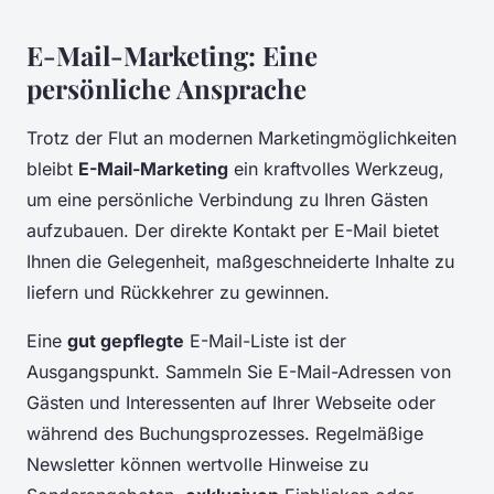
E-Mail-Marketing: Eine
persönliche Ansprache
Trotz der Flut an modernen Marketingmöglichkeiten
bleibt
E-Mail-Marketing
ein kraftvolles Werkzeug,
um eine persönliche Verbindung zu Ihren Gästen
aufzubauen. Der direkte Kontakt per E-Mail bietet
Ihnen die Gelegenheit, maßgeschneiderte Inhalte zu
liefern und Rückkehrer zu gewinnen.
Eine
gut gepflegte
E-Mail-Liste ist der
Ausgangspunkt. Sammeln Sie E-Mail-Adressen von
Gästen und Interessenten auf Ihrer Webseite oder
während des Buchungsprozesses. Regelmäßige
Newsletter können wertvolle Hinweise zu