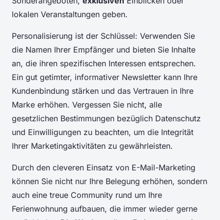
Sonderangeboten,
exklusiven
Einblicken oder
lokalen Veranstaltungen geben.
Personalisierung ist der Schlüssel: Verwenden Sie
die Namen Ihrer Empfänger und bieten Sie Inhalte
an, die ihren spezifischen Interessen entsprechen.
Ein gut getimter, informativer Newsletter kann Ihre
Kundenbindung stärken und das Vertrauen in Ihre
Marke erhöhen. Vergessen Sie nicht, alle
gesetzlichen Bestimmungen bezüglich Datenschutz
und Einwilligungen zu beachten, um die Integrität
Ihrer Marketingaktivitäten zu gewährleisten.
Durch den cleveren Einsatz von E-Mail-Marketing
können Sie nicht nur Ihre Belegung erhöhen, sondern
auch eine treue Community rund um Ihre
Ferienwohnung aufbauen, die immer wieder gerne