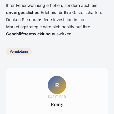
Ihrer Ferienwohnung erhöhen, sondern auch ein
unvergessliches
Erlebnis für Ihre Gäste schaffen.
Denken Sie daran: Jede Investition in Ihre
Marketingstrategie wird sich positiv auf Ihre
Geschäftsentwicklung
auswirken.
Vermietung
R
ECRIT PAR
Romy